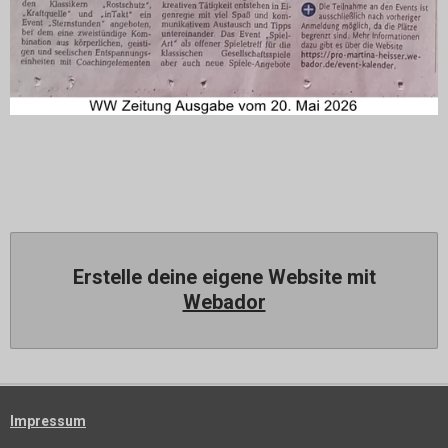
Erstelle deine eigene Website mit
Webador
Impressum