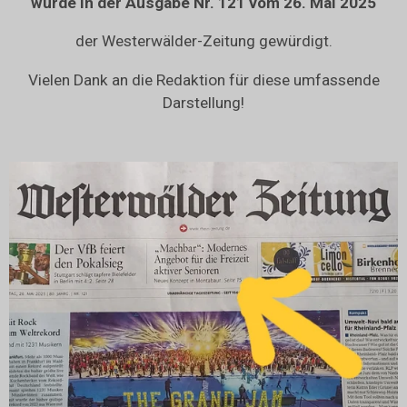
wurde in der Ausgabe Nr. 121 vom 26. Mai 2025
der Westerwälder-Zeitung gewürdigt.
Vielen Dank an die Redaktion für diese umfassende
Darstellung!