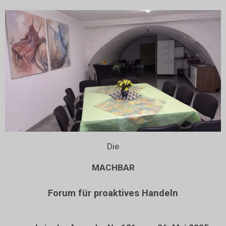
Die
MACHBAR
Forum für proaktives Handeln