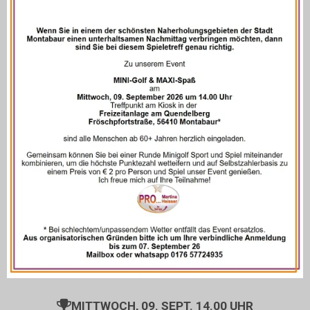
MITTWOCH, 09. SEPT. 14.00 UHR