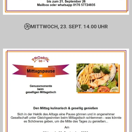
MITTWOCH, 23. SEPT. 14.00 UHR