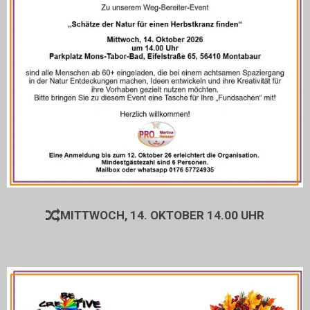
MITTWOCH, 14. OKTOBER 14.00 UHR