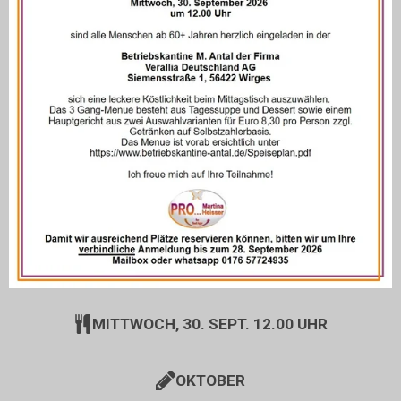
MITTWOCH, 30. SEPT. 12.00 UHR
OKTOBER