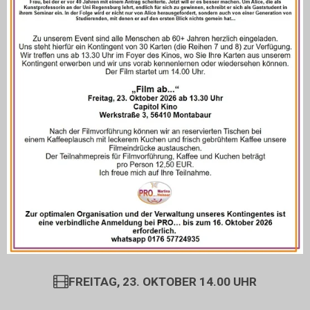
FREITAG, 23. OKTOBER 14.00 UHR