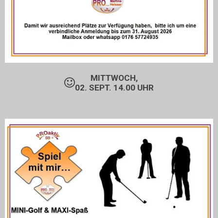
MITTWOCH,
02. SEPT. 14.00 UHR