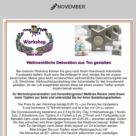
NOVEMBER