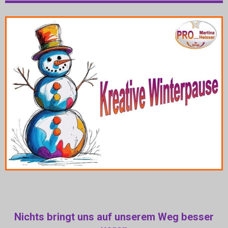
Nichts bringt uns auf unserem Weg besser