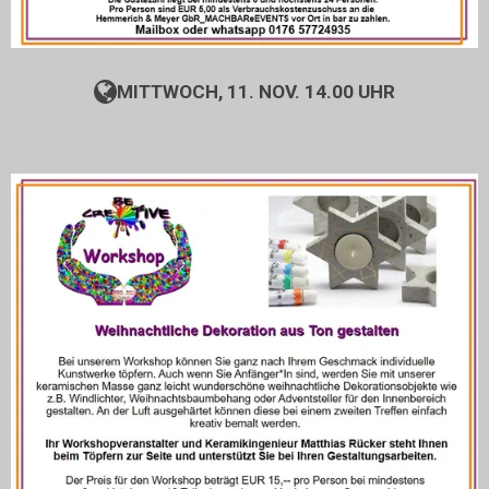
MITTWOCH, 11. NOV. 14.00 UHR