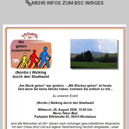
MEHR INFOS ZUM BSC WIRGES